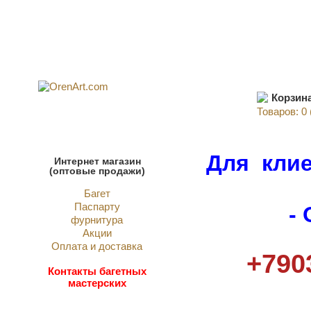
Корзин
Товаров: 0 
Для клие
Интернет магазин
(оптовые продажи)
Багет
Паспарту
-
фурнитура
Акции
Оплата и доставка
+790
Контакты багетных
мастерских